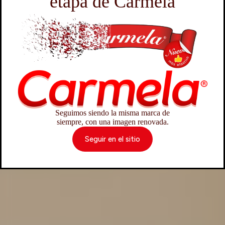
etapa de Carmela
Seguimos siendo la misma marca de
siempre, con una imagen renovada.
Seguir en el sitio